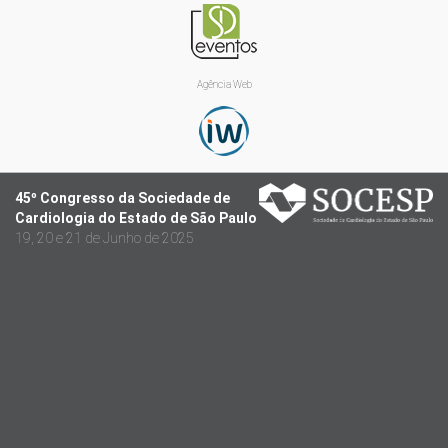
Agência Web
45º Congresso da Sociedade de
Cardiologia do Estado de São Paulo
19, 20 e 21 de Junho de 2025