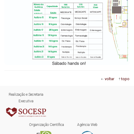
voltar
topo
Realização e Secretaria
Executiva
Organização Científica
Agência Web