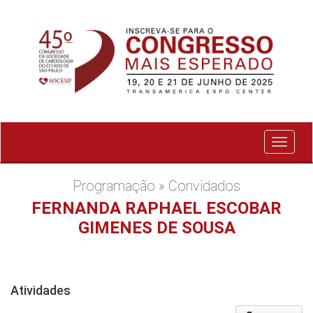
Exibir
menu
Programação » Convidados
FERNANDA RAPHAEL ESCOBAR
GIMENES DE SOUSA
Atividades