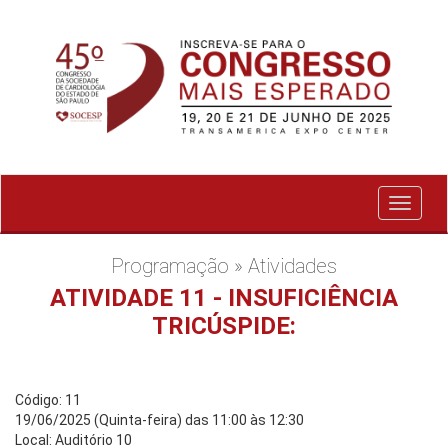
Exibir
menu
Programação » Atividades
ATIVIDADE 11 - INSUFICIÊNCIA
TRICÚSPIDE:
Código: 11
19/06/2025 (Quinta-feira) das 11:00 às 12:30
Local: Auditório 10