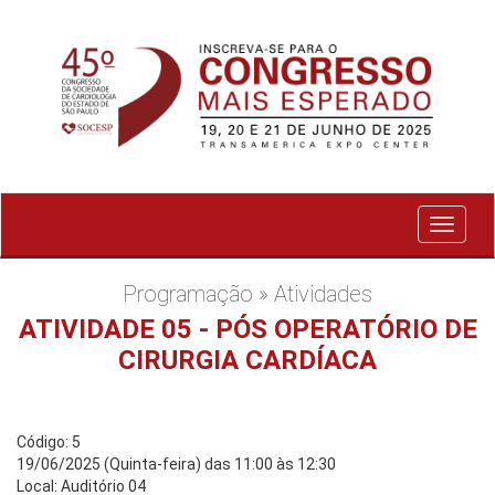
Exibir
menu
Programação » Atividades
ATIVIDADE 05 - PÓS OPERATÓRIO DE
CIRURGIA CARDÍACA
Código: 5
19/06/2025 (Quinta-feira) das 11:00 às 12:30
Local: Auditório 04