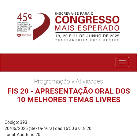
Exibir
menu
Programação » Atividades
FIS 20 - APRESENTAÇÃO ORAL DOS
10 MELHORES TEMAS LIVRES
Código: 393
20/06/2025 (Sexta-feira) das 16:50 às 18:20
Local: Auditório 20