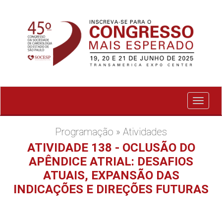
Exibir
menu
Programação » Atividades
ATIVIDADE 138 - OCLUSÃO DO
APÊNDICE ATRIAL: DESAFIOS
ATUAIS, EXPANSÃO DAS
INDICAÇÕES E DIREÇÕES FUTURAS