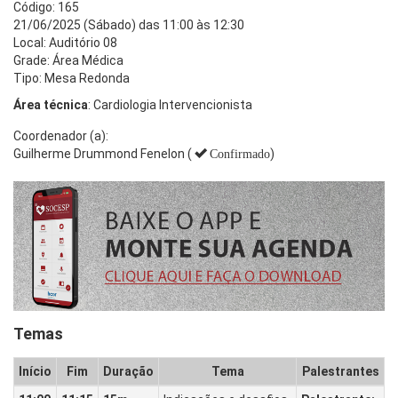
Código: 165
21/06/2025 (Sábado) das 11:00 às 12:30
Local: Auditório 08
Grade: Área Médica
Tipo: Mesa Redonda
Área técnica
: Cardiologia Intervencionista
Coordenador (a):
Guilherme Drummond Fenelon (
)
Confirmado
Temas
Início
Fim
Duração
Tema
Palestrantes