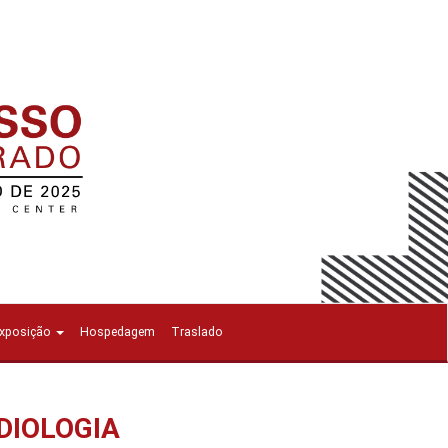
Exposição
Hospedagem
Traslado
DIOLOGIA