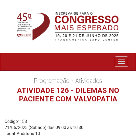
Exibir
menu
Programação » Atividades
ATIVIDADE 126 - DILEMAS NO
PACIENTE COM VALVOPATIA
Código: 153
21/06/2025 (Sábado) das 09:00 às 10:30
Local: Auditório 10