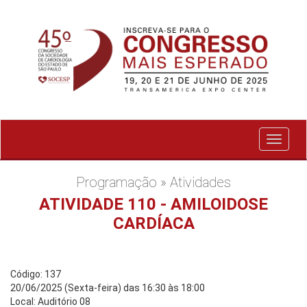
Exibir
menu
Programação » Atividades
ATIVIDADE 110 - AMILOIDOSE
CARDÍACA
Código: 137
20/06/2025 (Sexta-feira) das 16:30 às 18:00
Local: Auditório 08