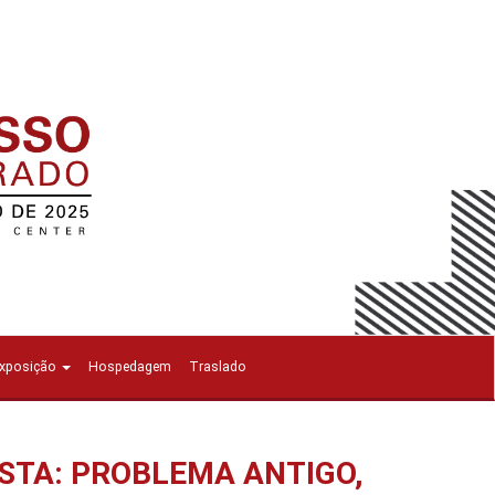
Exposição
Hospedagem
Traslado
ISTA: PROBLEMA ANTIGO,