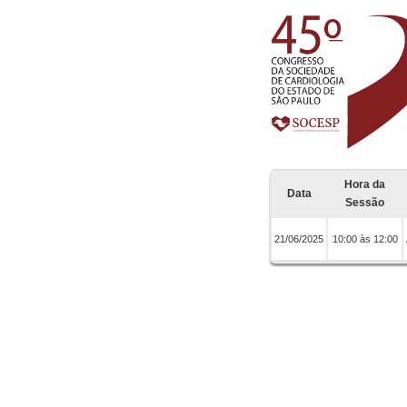
Hora da
Data
Sessão
21/06/2025
10:00 às 12:00