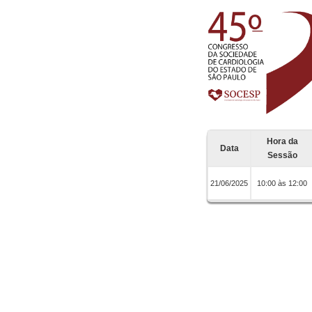
Hora da
Data
Sessão
21/06/2025
10:00 às 12:00