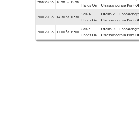
20/06/2025
10:30 às 12:30
Hands On
Ultrassonografia Point O
Sala 4 -
Oficina 29 - Ecocardiogra
20/06/2025
14:30 às 16:30
Hands On
Ultrassonografia Point O
Sala 4 -
Oficina 30 - Ecocardiogra
20/06/2025
17:00 às 19:00
Hands On
Ultrassonografia Point O