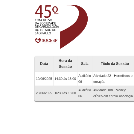
Hora da
Data
Sala
Título da Sessão
Sessão
Auditório
Atividade 22 - Hormônios e
19/06/2025
14:30 às 16:00
06
coração
Auditório
Atividade 108 - Manejo
20/06/2025
16:30 às 18:00
06
clínico em cardio-oncologia