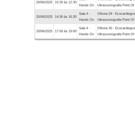
20/06/2025
10:30 às 12:30
Hands On
Ultrassonografia Point Of
Sala 4 -
Oficina 29 - Ecocardiograf
20/06/2025
14:30 às 16:30
Hands On
Ultrassonografia Point Of
Sala 4 -
Oficina 30 - Ecocardiograf
20/06/2025
17:00 às 19:00
Hands On
Ultrassonografia Point Of