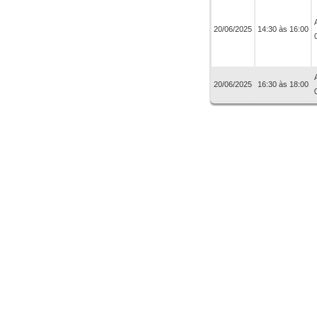
20/06/2025
14:30 às 16:00
20/06/2025
16:30 às 18:00