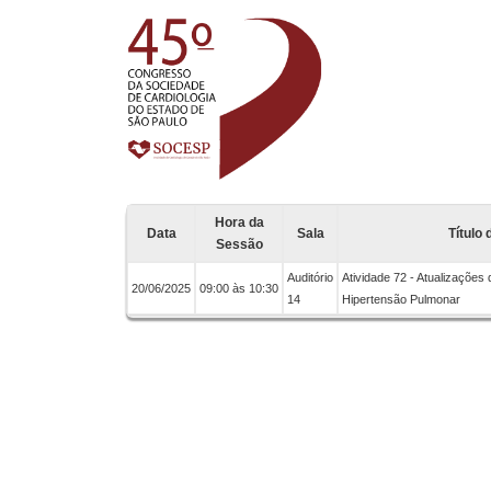
Hora da
Data
Sala
Título
Sessão
Auditório
Atividade 72 - Atualizações
20/06/2025
09:00 às 10:30
14
Hipertensão Pulmonar