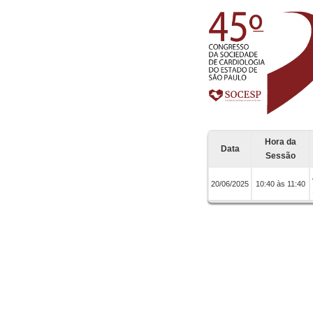
Hora da
Data
Sessão
20/06/2025
10:40 às 11:40