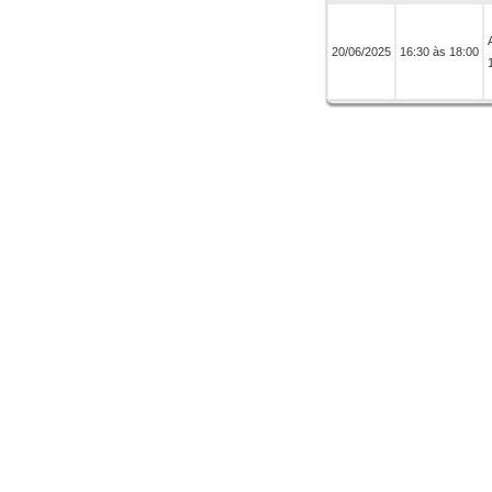
20/06/2025
16:30 às 18:00